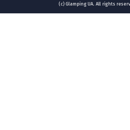
(c) Glamping UA. All rights reser